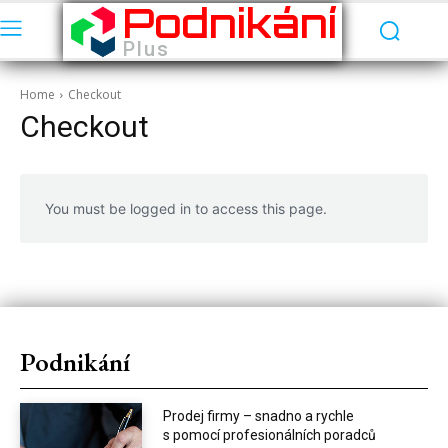
Podnikání
Plus
Home
Checkout
Checkout
You must be logged in to access this page.
Podnikání
Prodej firmy – snadno a rychle
s pomocí profesionálních poradců