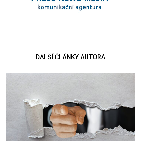
DALŠÍ ČLÁNKY AUTORA