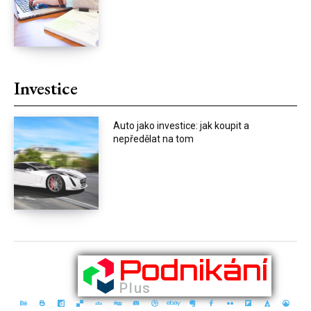
Investice
Auto jako investice: jak koupit a
nepředělat na tom
Podnikání
Plus