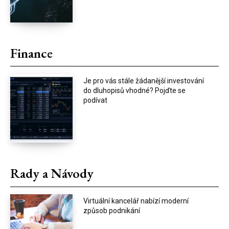
Finance
Je pro vás stále žádanější investování
do dluhopisů vhodné? Pojďte se
podívat
Rady a Návody
Virtuální kancelář nabízí moderní
způsob podnikání