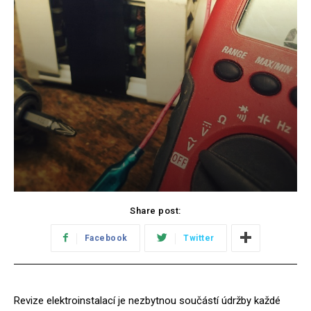
Share post:
Facebook
Twitter
Revize elektroinstalací je nezbytnou součástí údržby každé