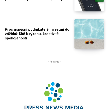
Proč úspěšní podnikatelé investují do
zážitků: Klíč k výkonu, kreativitě i
spokojenosti
- Reklama -