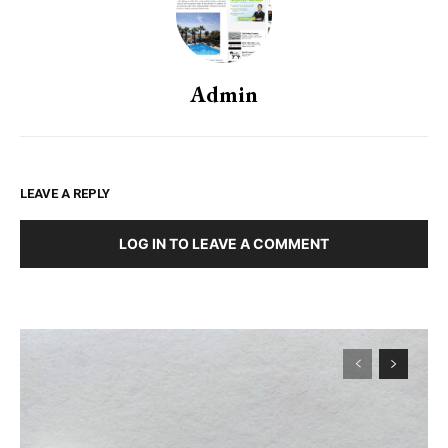
Admin
LEAVE A REPLY
LOG IN TO LEAVE A COMMENT