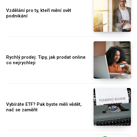
Vzdělání pro ty, kteří mění svět
podnikání
Rychlý prodej: Tipy, jak prodat online
co nejrychleji
Vybíráte ETF? Pak byste měli vědět,
nač se zaměřit