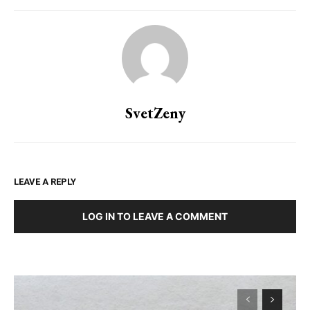
SvetZeny
LEAVE A REPLY
LOG IN TO LEAVE A COMMENT