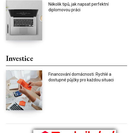
Několik tipů, jak napsat perfektní
diplomovou práci
Investice
Financování domácnosti: Rychlé a
dostupné půjčky pro každou situaci