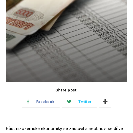
Share post:
Facebook
Twitter
Růst nizozemské ekonomiky se zastavil a neobnoví se dříve