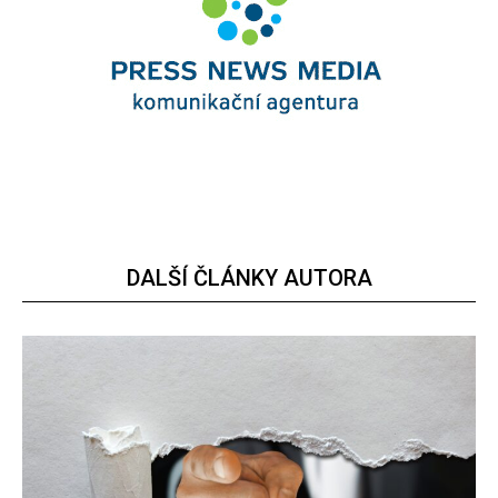
DALŠÍ ČLÁNKY AUTORA