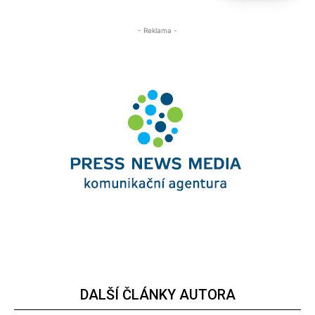
- Reklama -
DALŠÍ ČLÁNKY AUTORA