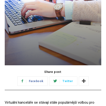
Share post:
Facebook
Twitter
Virtuální kanceláře se stávají stále populárnější volbou pro