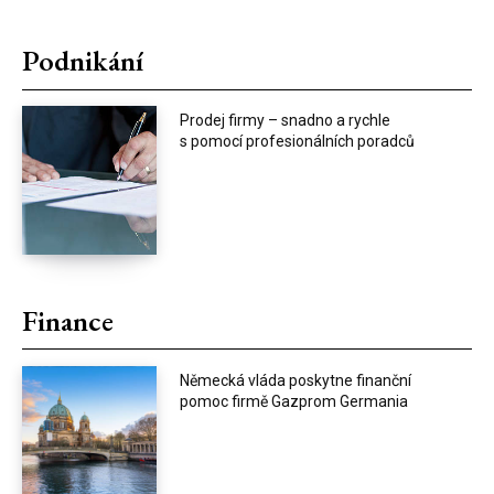
Podnikání
Prodej firmy – snadno a rychle
s pomocí profesionálních poradců
Finance
Německá vláda poskytne finanční
pomoc firmě Gazprom Germania