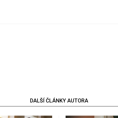
DALŠÍ ČLÁNKY AUTORA