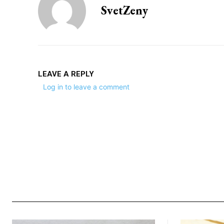
SvetZeny
LEAVE A REPLY
Log in to leave a comment