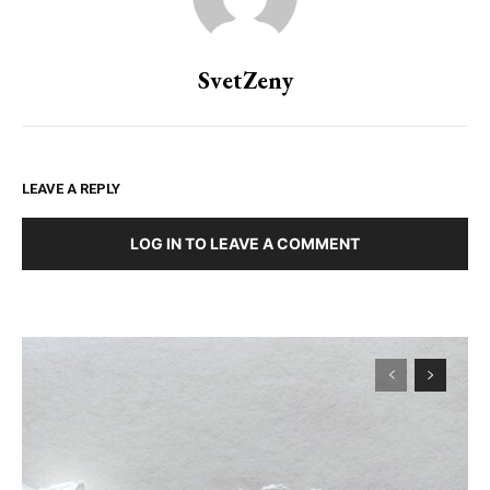
SvetZeny
LEAVE A REPLY
LOG IN TO LEAVE A COMMENT