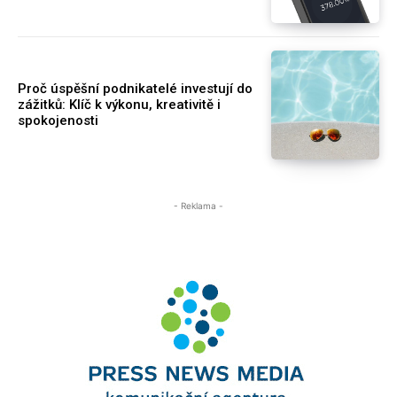
Proč úspěšní podnikatelé investují do
zážitků: Klíč k výkonu, kreativitě i
spokojenosti
- Reklama -