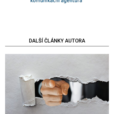
DALŠÍ ČLÁNKY AUTORA