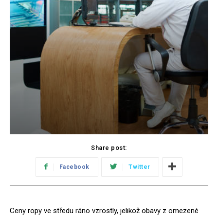
Share post:
Facebook
Twitter
Ceny ropy ve středu ráno vzrostly, jelikož obavy z omezené